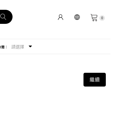
0
請選擇
時間：
繼續