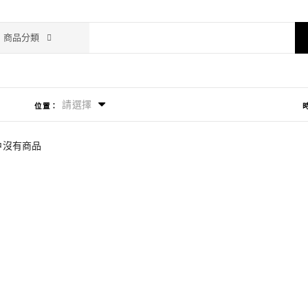
商品分類
請選擇
位置：
中沒有商品