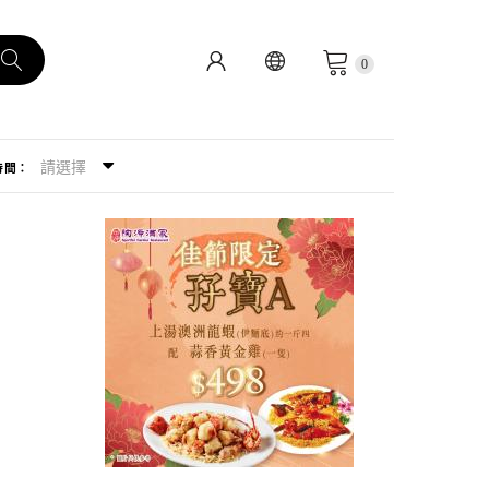
0
請選擇
時間：