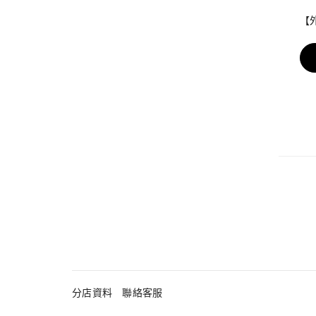
【
分店資料
聯絡客服