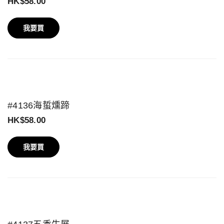
HK$58.00
我要買
#4136海蜇燻蹄
HK$58.00
我要買