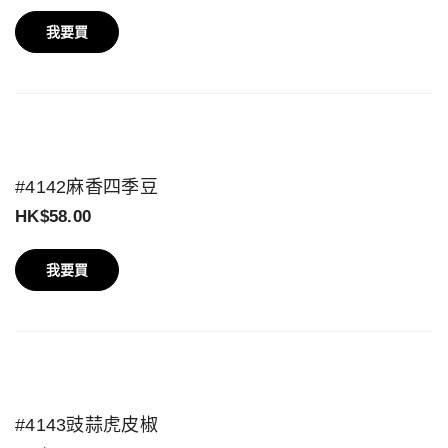
我要買
#4142麻香四季豆
HK$58.00
我要買
#4143豉蒜虎皮椒