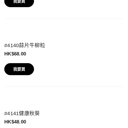
我要買
#4140蒜片牛柳粒
HK$68.00
我要買
#4141健康秋葵
HK$48.00