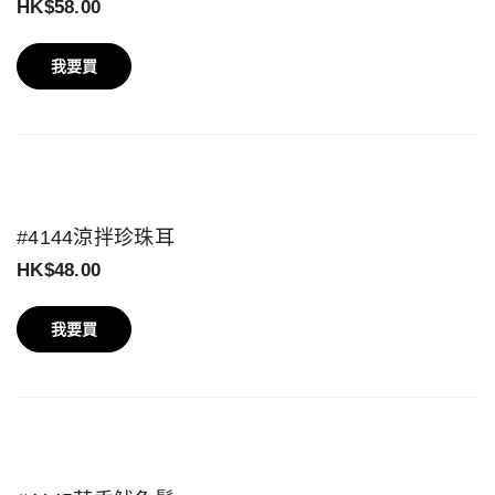
HK$58.00
我要買
#4144涼拌珍珠耳
HK$48.00
我要買