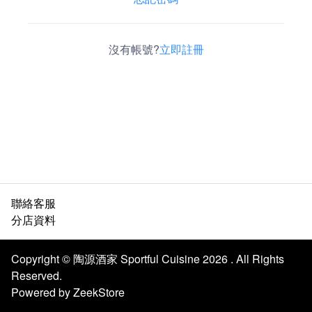
沒有帳號?
立即註冊
聯絡客服
分店資料
Copyright © 陶源酒家 Sportful Cuisine 2026 . All Rights
Reserved.
Powered by ZeekStore